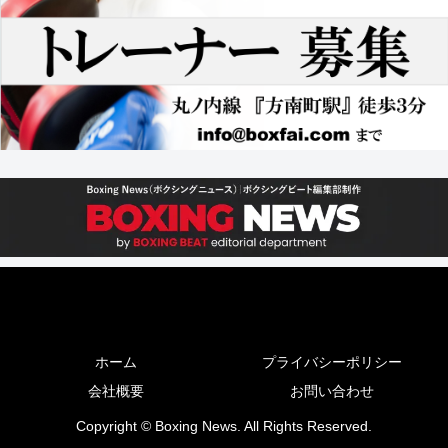
ホーム
プライバシーポリシー
会社概要
お問い合わせ
Copyright © Boxing News. All Rights Reserved.