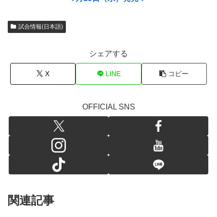
試合情報(日本語)
シェアする
X
LINE
コピー
OFFICIAL SNS
関連記事