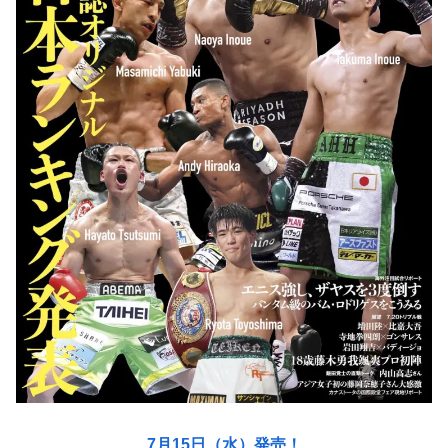
7月15日（水）発売！