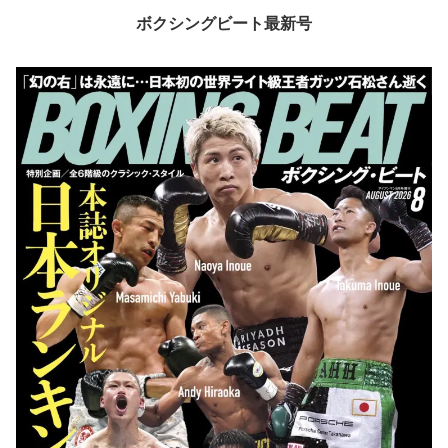
ボクシングビート最新号