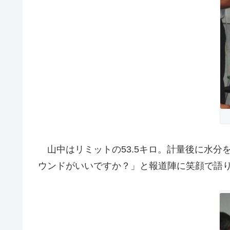
山中はリミットの53.5キロ。計量後に水分
ウンドがいいですか？」と報道陣に笑顔で語り