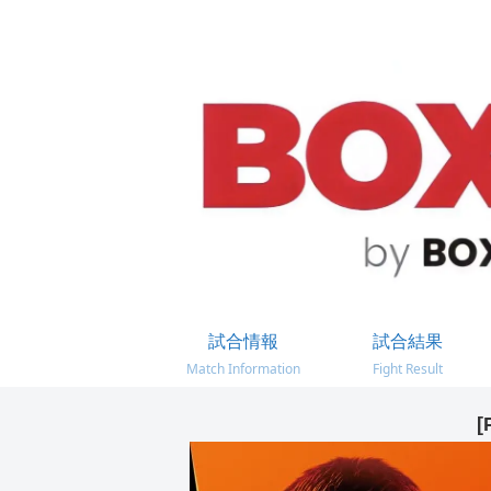
試合情報
試合結果
Match Information
Fight Result
[