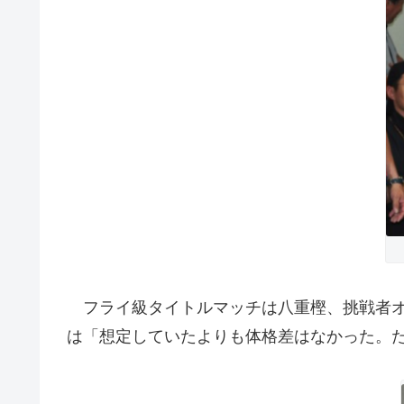
フライ級タイトルマッチは八重樫、挑戦者オス
は「想定していたよりも体格差はなかった。