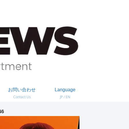
お問い合わせ
Language
Contact Us
JP / EN
46