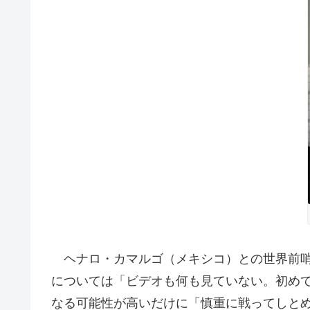
ヘナロ・カマルゴ（メキシコ）との世界前哨戦（
については「ビデオも何も見ていない。初め
なる可能性が高いだけに「慎重に戦ってしと