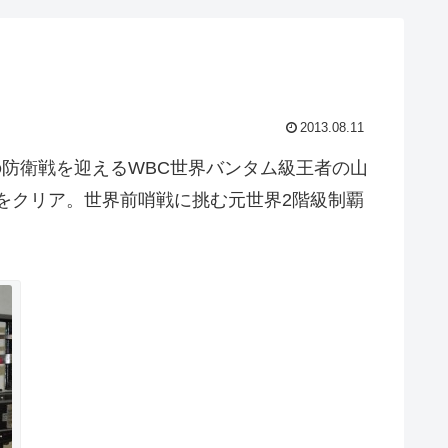
2013.08.11
の防衛戦を迎えるWBC世界バンタム級王者の山
をクリア。世界前哨戦に挑む元世界2階級制覇