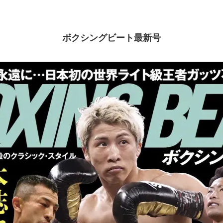
ボクシングビート最新号