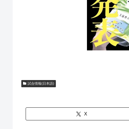
試合情報(日本語)
X