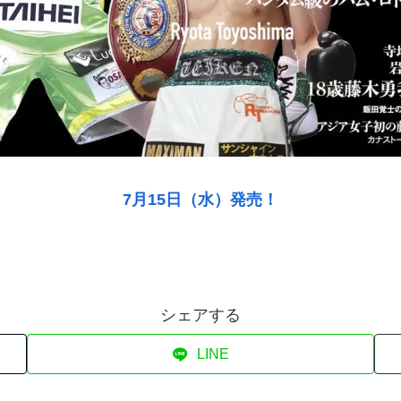
7月15日（水）発売！
シェアする
LINE