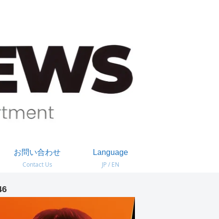
お問い合わせ
Language
Contact Us
JP / EN
46