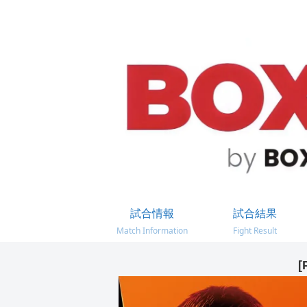
試合情報
試合結果
Match Information
Fight Result
[