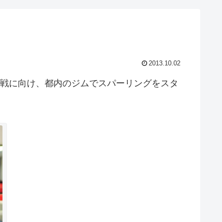
2013.10.02
衛戦に向け、都内のジムでスパーリングをスタ