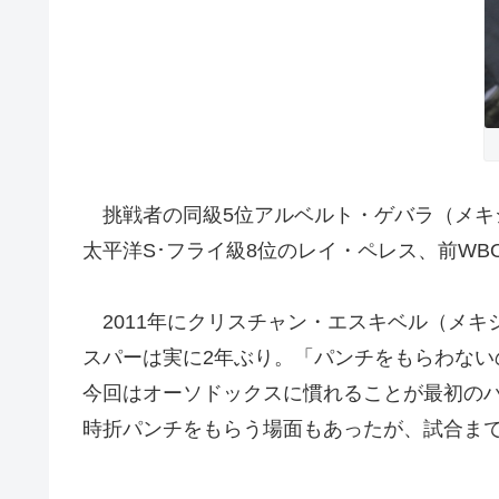
挑戦者の同級5位アルベルト・ゲバラ（メキ
太平洋S･フライ級8位のレイ・ペレス、前W
2011年にクリスチャン・エスキベル（メキ
スパーは実に2年ぶり。「パンチをもらわな
今回はオーソドックスに慣れることが最初の
時折パンチをもらう場面もあったが、試合ま