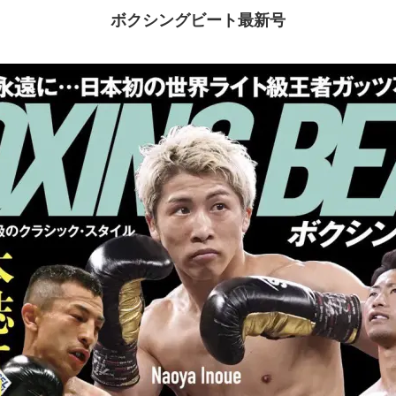
ボクシングビート最新号