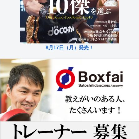
8月17日（月）発売！