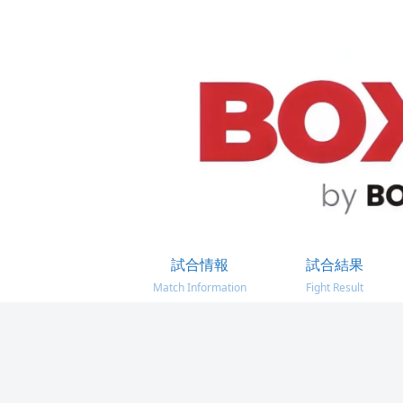
試合情報
試合結果
Match Information
Fight Result