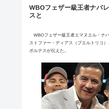
WBOフェザー級王者ナバ
スと
WBOフェザー級王者エマヌエル・ナバ
ストファー・ディアス（プエルトリコ）
ポルテスが伝えた。