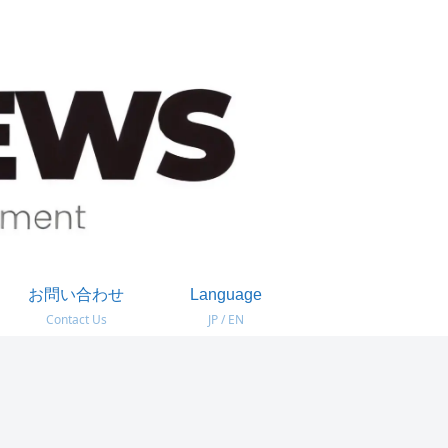
お問い合わせ
Language
Contact Us
JP / EN