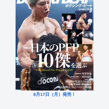
8月17日（月）発売！