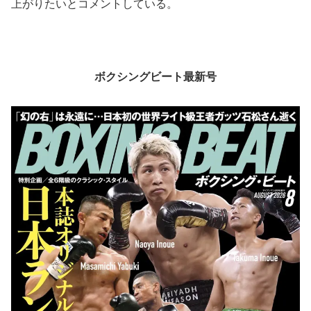
上がりたいとコメントしている。
ボクシングビート最新号