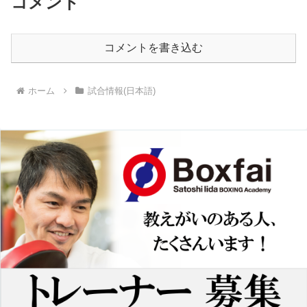
コメント
コメントを書き込む
ホーム
試合情報(日本語)