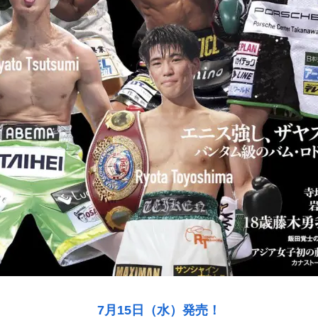
7月15日（水）発売！