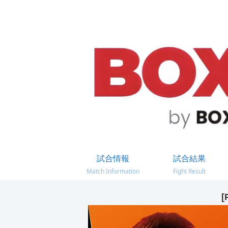
試合情報
試合結果
Match Information
Fight Result
[