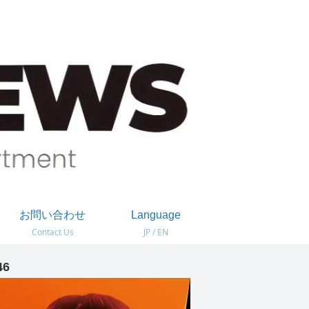
お問い合わせ
Language
Contact Us
JP / EN
46