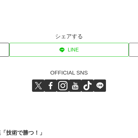
シェアする
LINE
OFFICIAL SNS
悠「技術で勝つ！」