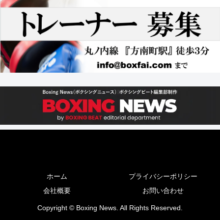
ホーム
プライバシーポリシー
会社概要
お問い合わせ
Copyright © Boxing News. All Rights Reserved.