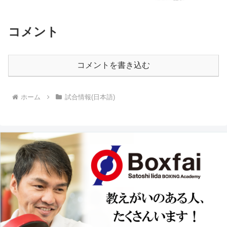
コメント
コメントを書き込む
ホーム
試合情報(日本語)