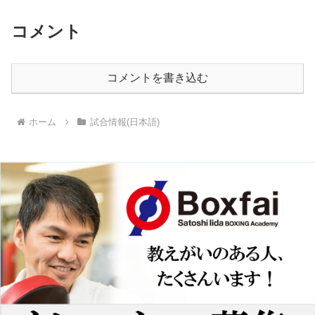
コメント
コメントを書き込む
ホーム
試合情報(日本語)