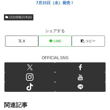
7月15日（水）発売！
試合情報(日本語)
シェアする
X
LINE
コピー
OFFICIAL SNS
関連記事