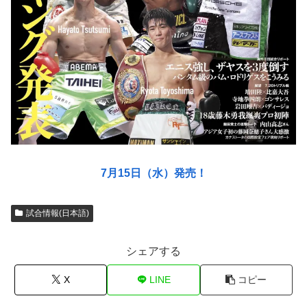
7月15日（水）発売！
試合情報(日本語)
シェアする
X
LINE
コピー