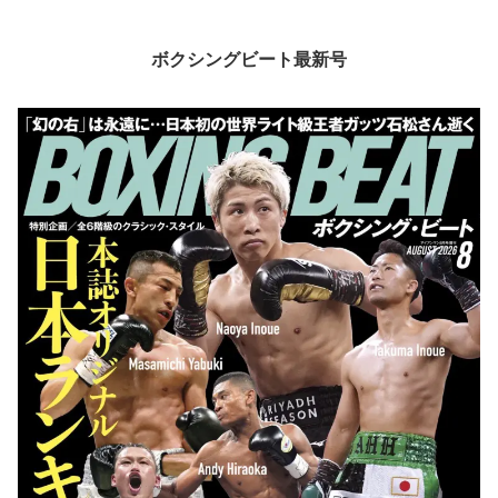
ボクシングビート最新号