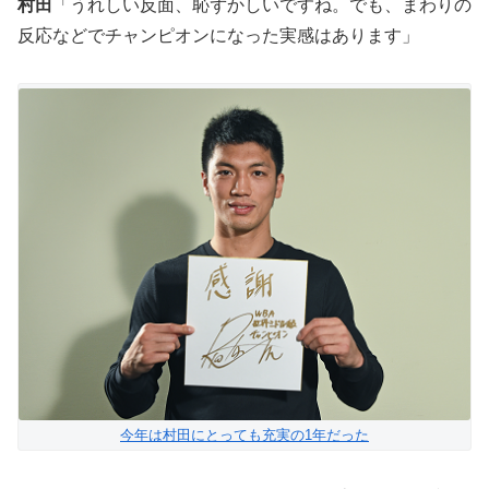
村田
「うれしい反面、恥ずかしいですね。でも、まわりの
反応などでチャンピオンになった実感はあります」
今年は村田にとっても充実の1年だった