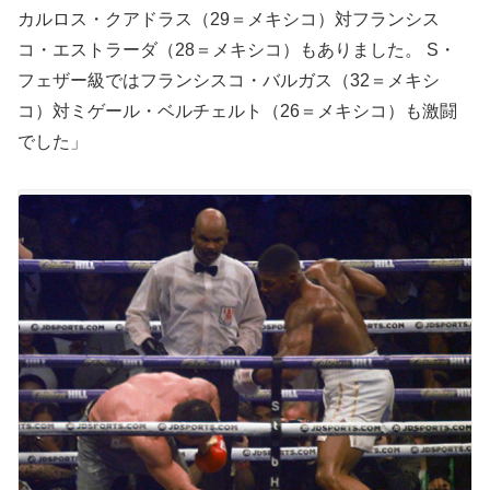
カルロス・クアドラス（29＝メキシコ）対フランシス
コ・エストラーダ（28＝メキシコ）もありました。 S・
フェザー級ではフランシスコ・バルガス（32＝メキシ
コ）対ミゲール・ベルチェルト（26＝メキシコ）も激闘
でした」