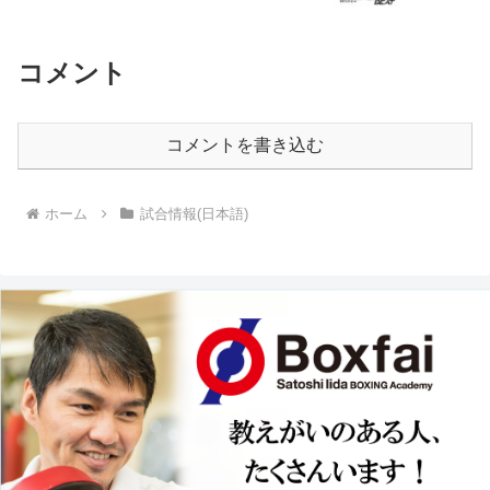
コメント
コメントを書き込む
ホーム
試合情報(日本語)