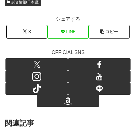
試合情報(日本語)
シェアする
X
LINE
コピー
OFFICIAL SNS
関連記事