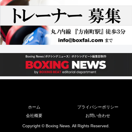
ホーム
プライバシーポリシー
会社概要
お問い合わせ
Copyright © Boxing News. All Rights Reserved.