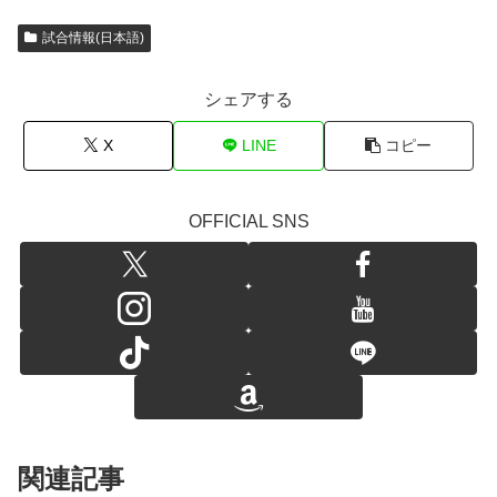
試合情報(日本語)
シェアする
X
LINE
コピー
OFFICIAL SNS
関連記事