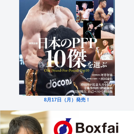
8月17日（月）発売！