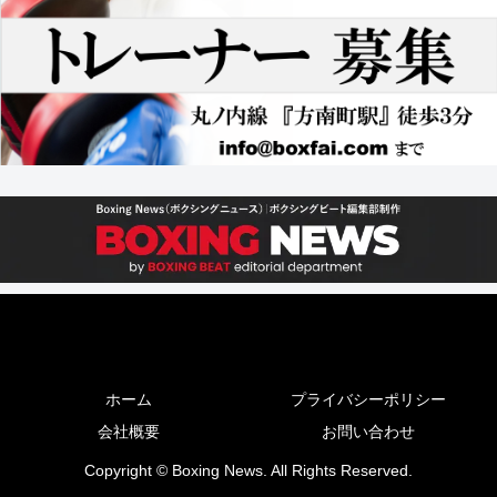
ホーム
プライバシーポリシー
会社概要
お問い合わせ
Copyright © Boxing News. All Rights Reserved.