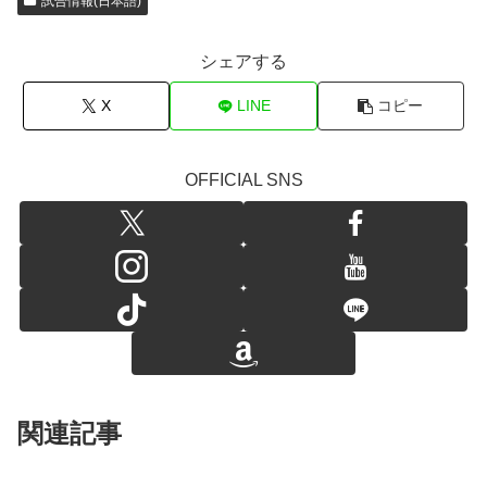
試合情報(日本語)
シェアする
X
LINE
コピー
OFFICIAL SNS
関連記事