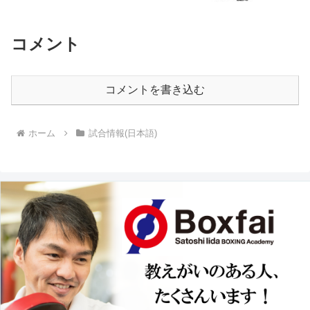
コメント
コメントを書き込む
ホーム
試合情報(日本語)