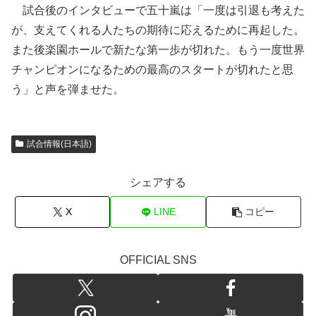
試合後のインタビューで五十嵐は「一度は引退も考えた
が、支えてくれる人たちの期待に応えるために再起した。
また後楽園ホールで新たな第一歩が切れた。もう一度世界
チャンピオンになるための最高のスタートが切れたと思
う」と声を弾ませた。
試合情報(日本語)
シェアする
X
LINE
コピー
OFFICIAL SNS