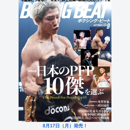
8月17日（月）発売！