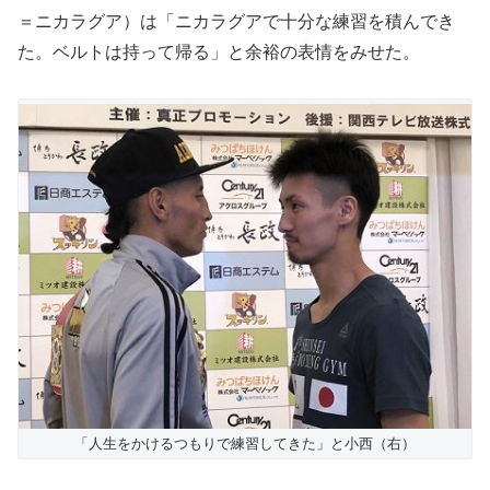
＝ニカラグア）は「ニカラグアで十分な練習を積んでき
た。ベルトは持って帰る」と余裕の表情をみせた。
「人生をかけるつもりで練習してきた」と小西（右）