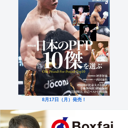
8月17日（月）発売！