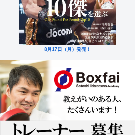
8月17日（月）発売！