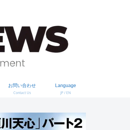
お問い合わせ
Language
Contact Us
JP / EN