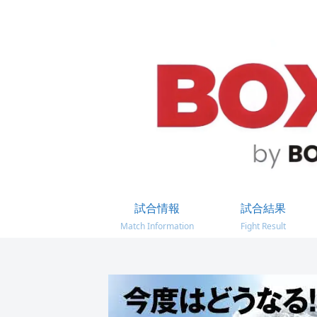
試合情報
試合結果
Match Information
Fight Result