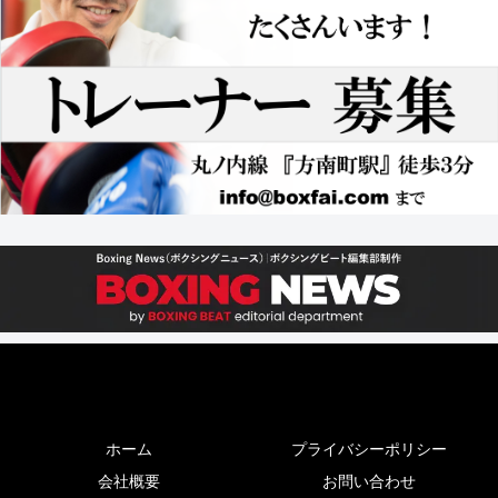
ホーム
プライバシーポリシー
会社概要
お問い合わせ