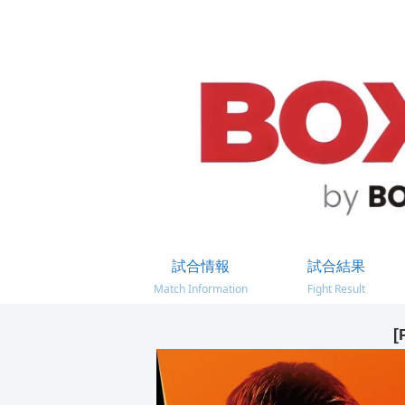
試合情報
試合結果
Match Information
Fight Result
[