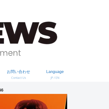
お問い合わせ
Language
Contact Us
JP / EN
46