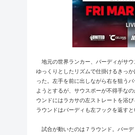
地元の世界ランカー、バーディがサウ
ゆっくりとしたリズムで仕掛けるきっか
った。左手を前に出しながら右を狙うバ
ようとするが、サウスポーが不得手なの
ウンドにはラカサの左ストレートを浴び
ラウンドはバーディも左フックを返すと
試合が動いたのは７ラウンド。バーデ