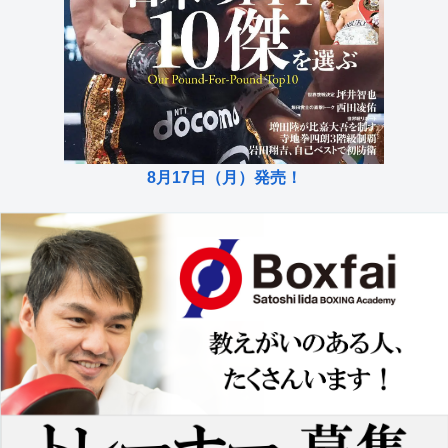
8月17日（月）発売！