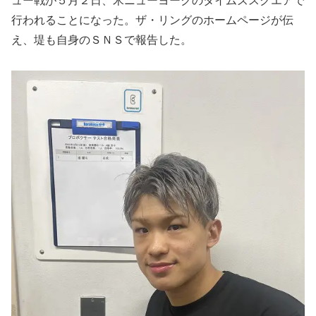
ュー戦が５月２日、米ニューヨークのタイムズスクエアで
行われることになった。ザ・リングのホームページが伝
え、堤も自身のＳＮＳで報告した。