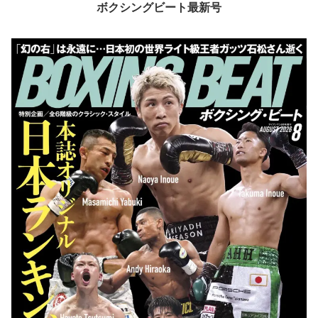
ボクシングビート最新号