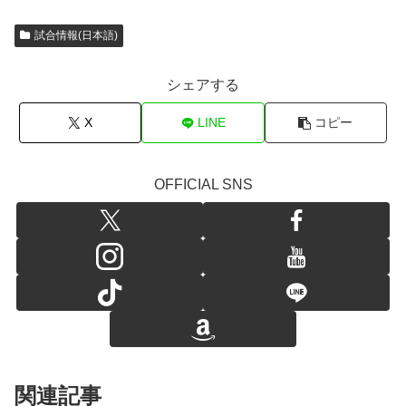
試合情報(日本語)
シェアする
X
LINE
コピー
OFFICIAL SNS
関連記事