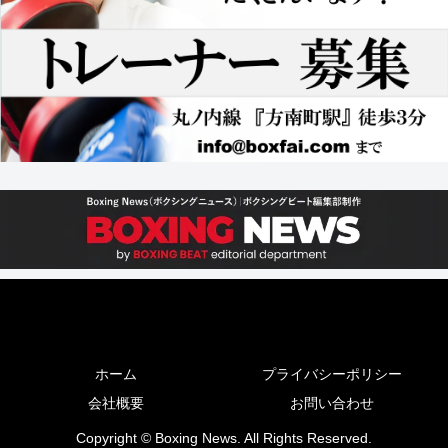
ホーム
プライバシーポリシー
会社概要
お問い合わせ
Copyright © Boxing News. All Rights Reserved.