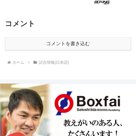
コメント
コメントを書き込む
ホーム
試合情報(日本語)