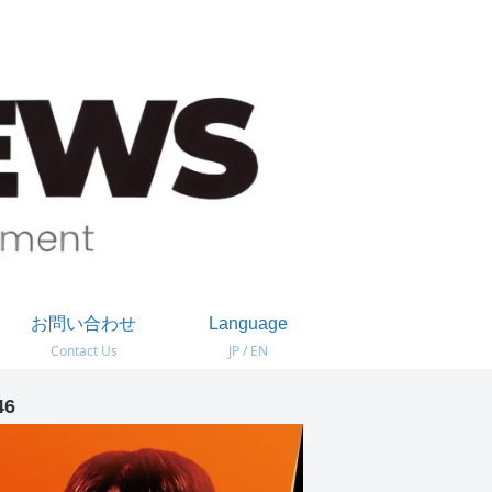
お問い合わせ
Language
Contact Us
JP / EN
46