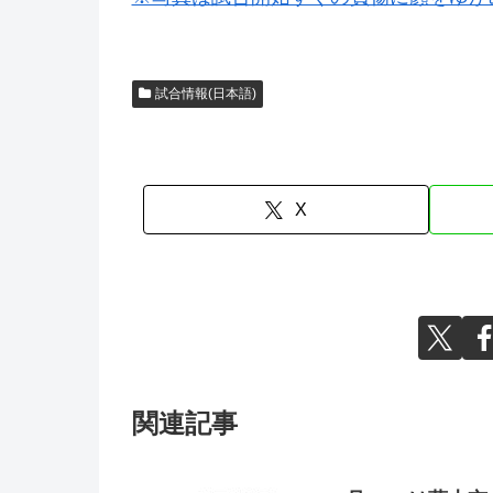
試合情報(日本語)
X
関連記事