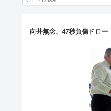
向井無念、47秒負傷ドロー