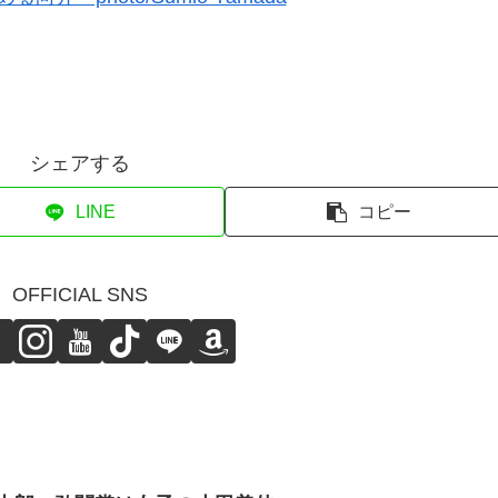
シェアする
LINE
コピー
OFFICIAL SNS