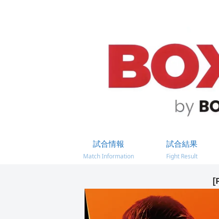
試合情報
試合結果
Match Information
Fight Result
[