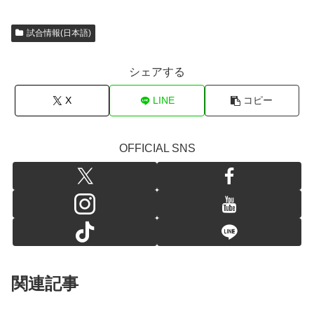
試合情報(日本語)
シェアする
X
LINE
コピー
OFFICIAL SNS
関連記事