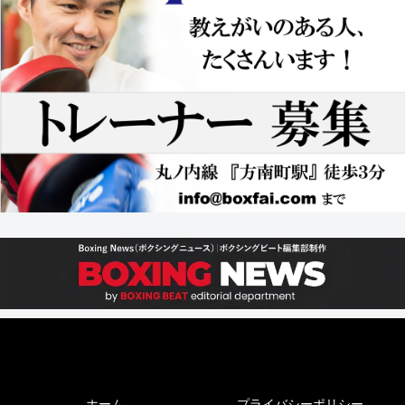
ホーム
プライバシーポリシー