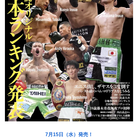
7月15日（水）発売！