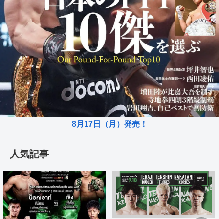
8月17日（月）発売！
人気記事