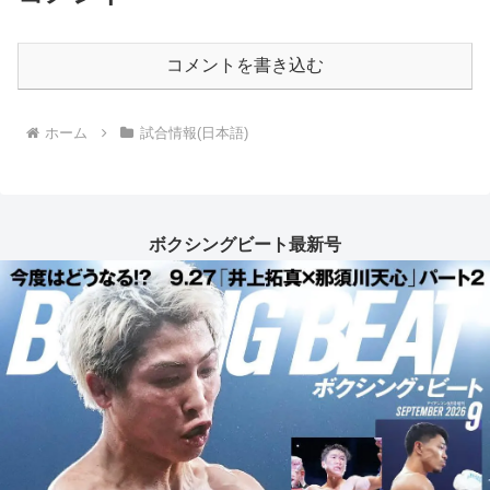
コメントを書き込む
ホーム
試合情報(日本語)
ボクシングビート最新号