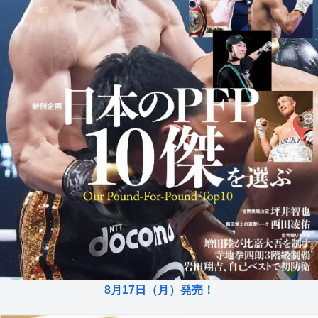
8月17日（月）発売！