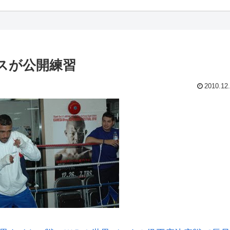
スが公開練習
2010.12