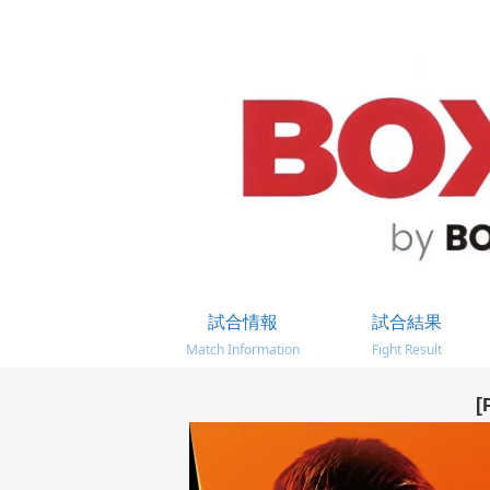
試合情報
試合結果
Match Information
Fight Result
[