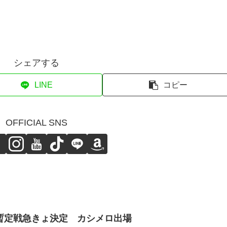
シェアする
LINE
コピー
OFFICIAL SNS
暫定戦急きょ決定 カシメロ出場