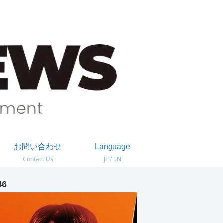
お問い合わせ
Language
Contact Us
JP / EN
46