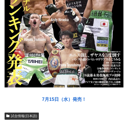
7月15日（水）発売！
試合情報(日本語)