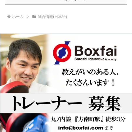
ホーム
試合情報(日本語)