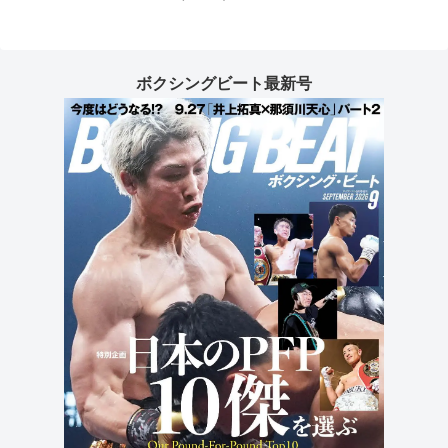
ボクシングビート最新号