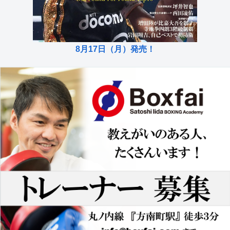
8月17日（月）発売！