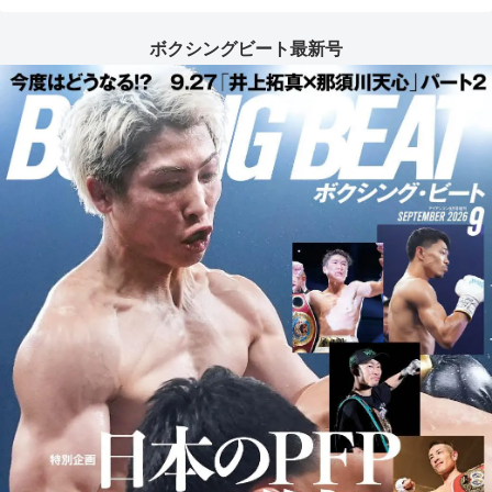
ボクシングビート最新号