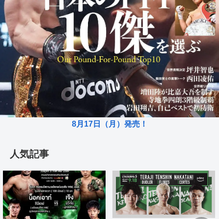
8月17日（月）発売！
人気記事