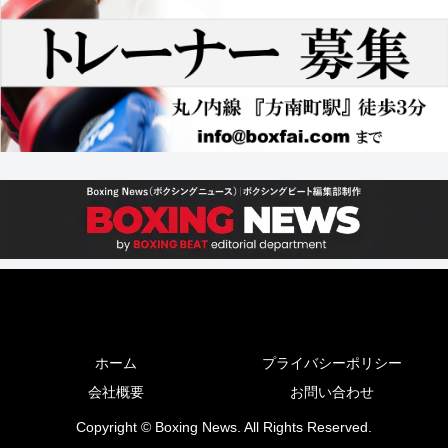
ホーム
プライバシーポリシー
会社概要
お問い合わせ
Copyright © Boxing News. All Rights Reserved.