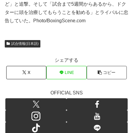
ど」と追撃。そして「試合まで5週間からあるから、ドク
ターに頭を治療してもらうことを勧める」とライバルに忠
告していた。Photo/BoxingScene.com
試合情報(日本語)
シェアする
X
LINE
コピー
OFFICIAL SNS