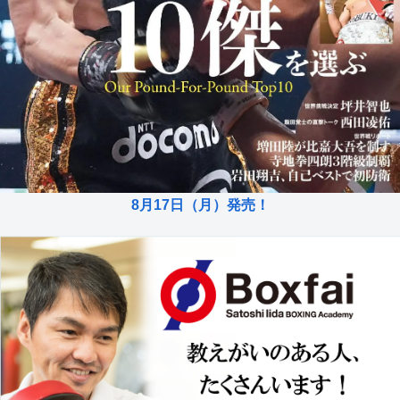
8月17日（月）発売！