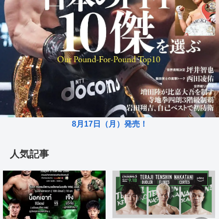
8月17日（月）発売！
人気記事