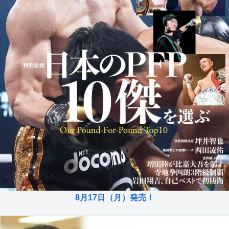
8月17日（月）発売！