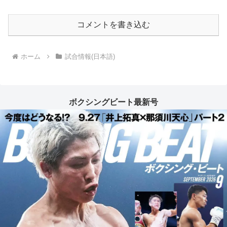
コメントを書き込む
ホーム
試合情報(日本語)
ボクシングビート最新号