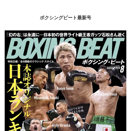
ボクシングビート最新号