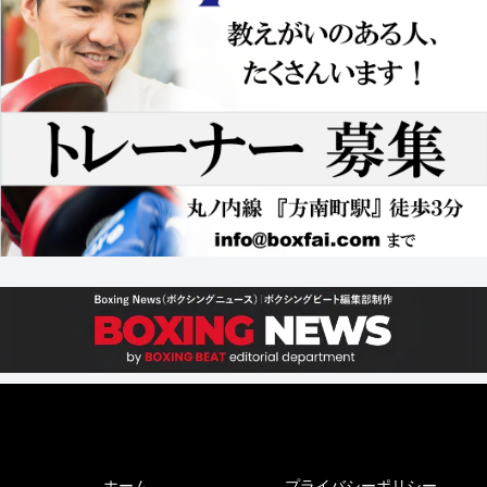
ホーム
プライバシーポリシー