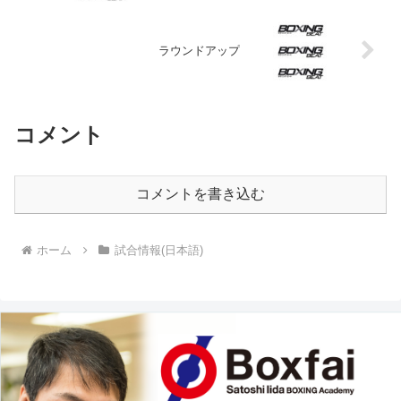
ラウンドアップ
コメント
コメントを書き込む
ホーム
試合情報(日本語)