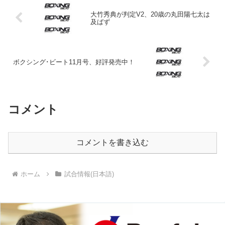
大竹秀典が判定V2、20歳の丸田陽七太は
及ばず
ボクシング･ビート11月号、好評発売中！
コメント
コメントを書き込む
ホーム
試合情報(日本語)