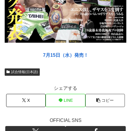
7月15日（水）発売！
試合情報(日本語)
シェアする
X
LINE
コピー
OFFICIAL SNS