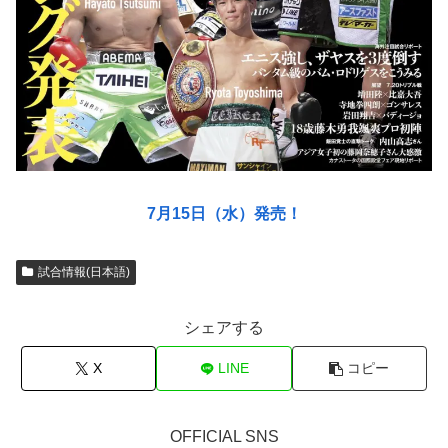
7月15日（水）発売！
試合情報(日本語)
シェアする
X
LINE
コピー
OFFICIAL SNS