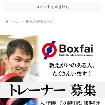
コメントを書き込む
ホーム
試合情報(日本語)