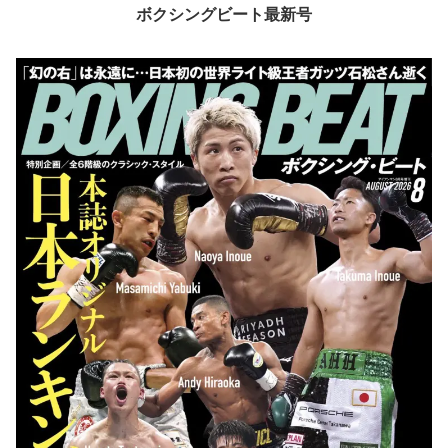
ボクシングビート最新号