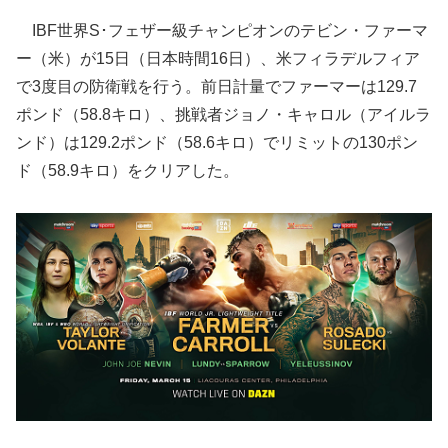
IBF世界S･フェザー級チャンピオンのテビン・ファーマ
ー（米）が15日（日本時間16日）、米フィラデルフィア
で3度目の防衛戦を行う。前日計量でファーマーは129.7
ポンド（58.8キロ）、挑戦者ジョノ・キャロル（アイルラ
ンド）は129.2ポンド（58.6キロ）でリミットの130ポン
ド（58.9キロ）をクリアした。