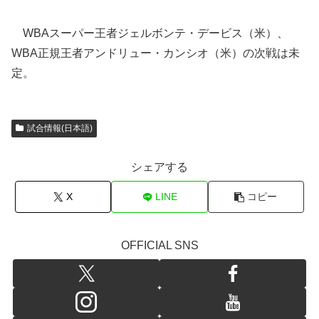
WBAスーパー王者ジェルボンテ・デービス（米）、
WBA正規王者アンドリュー・カンシオ（米）の次戦は未
定。
試合情報(日本語)
シェアする
X
LINE
コピー
OFFICIAL SNS