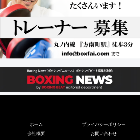
ホーム
プライバシーポリシー
会社概要
お問い合わせ