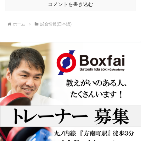
コメントを書き込む
ホーム
試合情報(日本語)