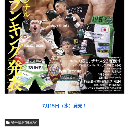
7月15日（水）発売！
試合情報(日本語)