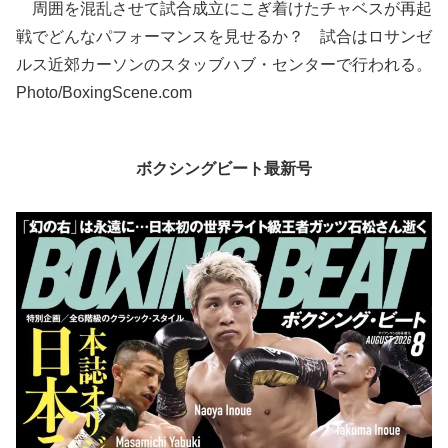
周囲を混乱させて試合成立にこぎ着けたチャベスが再起
戦でどんなパフォーマンスを見せるか？ 試合はロサンゼ
ルス近郊カーソンのスタッブハブ・センターで行われる。
Photo/BoxingScene.com
ボクシングビート最新号