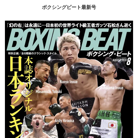
ボクシングビート最新号