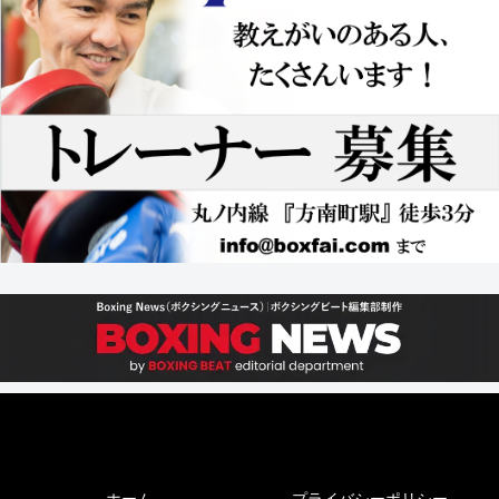
ホーム
プライバシーポリシー