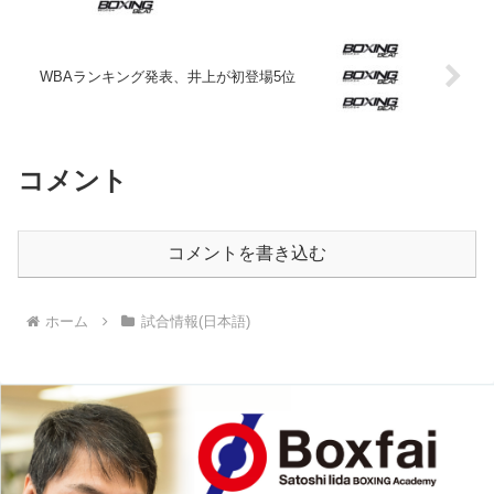
WBAランキング発表、井上が初登場5位
コメント
コメントを書き込む
ホーム
試合情報(日本語)