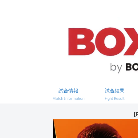
試合情報
試合結果
Match Information
Fight Result
[