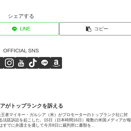
シェアする
LINE
コピー
OFFICIAL SNS
アがトップランクを訴える
ー級王者マイキー・ガルシア（米）がプロモーターのトップランク社に対
る法廷訴訟を起こした。15日（日本時間16日）複数の米国メディアが報
すでに弁護士を通して今月8日に裁判所に書類を...