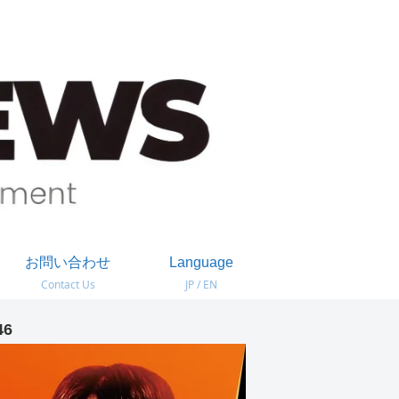
お問い合わせ
Language
Contact Us
JP / EN
46