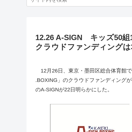
12.26 A-SIGN キッズ
クラウドファンディングは3
12月26日、東京・墨田区総合体育館で開催さ
.BOXING」のクラウドファンディング
のA-SIGNが22日明らかにした。