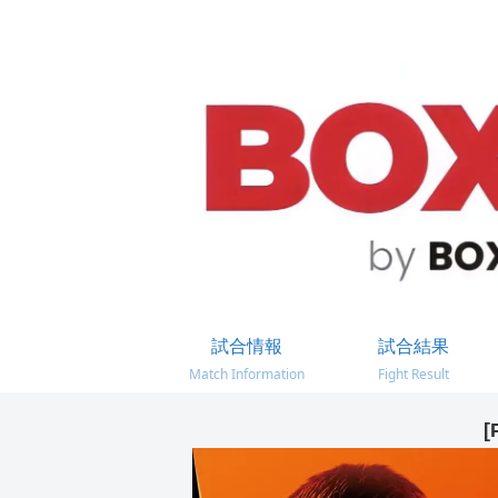
試合情報
試合結果
Match Information
Fight Result
[