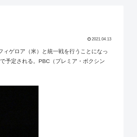
2021.04.13
・フィゲロア（米）と統一戦を行うことになっ
で予定される。PBC（プレミア・ボクシン