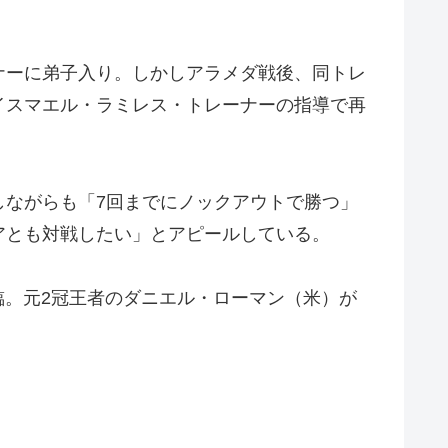
ナーに弟子入り。しかしアラメダ戦後、同トレ
イスマエル・ラミレス・トレーナーの指導で再
ながらも「7回までにノックアウトで勝つ」
アとも対戦したい」とアピールしている。
臨。元2冠王者のダニエル・ローマン（米）が