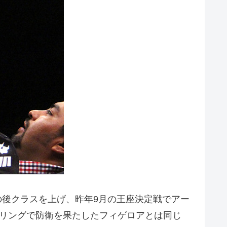
後クラスを上げ、昨年9月の王座決定戦でアー
じリングで防衛を果たしたフィゲロアとは同じ