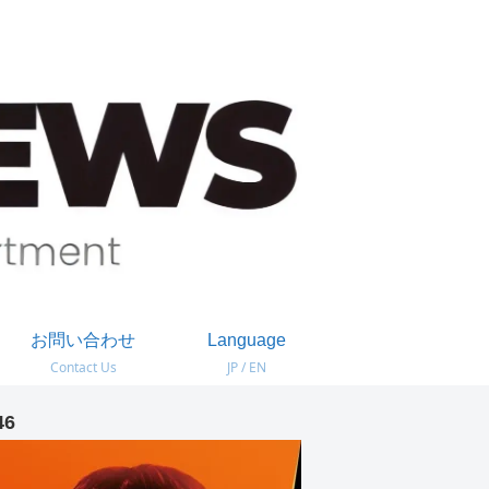
お問い合わせ
Language
Contact Us
JP / EN
46