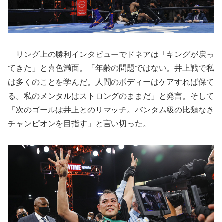
リング上の勝利インタビューでドネアは「キングが戻っ
てきた」と喜色満面。「年齢の問題ではない。井上戦で私
は多くのことを学んだ。人間のボディーはケアすれば保て
る。私のメンタルはストロングのままだ」と発言。そして
「次のゴールは井上とのリマッチ。バンタム級の比類なき
チャンピオンを目指す」と言い切った。