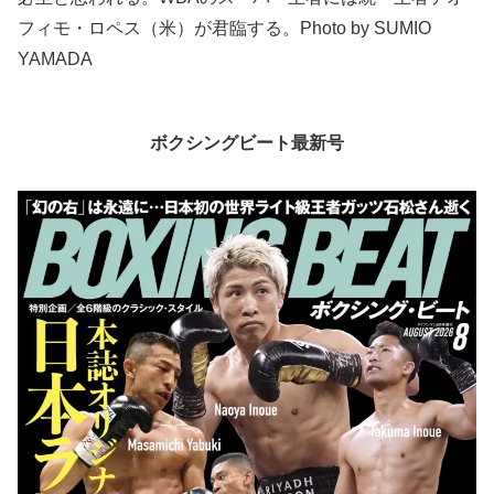
フィモ・ロペス（米）が君臨する。Photo by SUMIO
YAMADA
ボクシングビート最新号