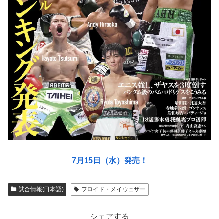
7月15日（水）発売！
試合情報(日本語)
フロイド・メイウェザー
シェアする