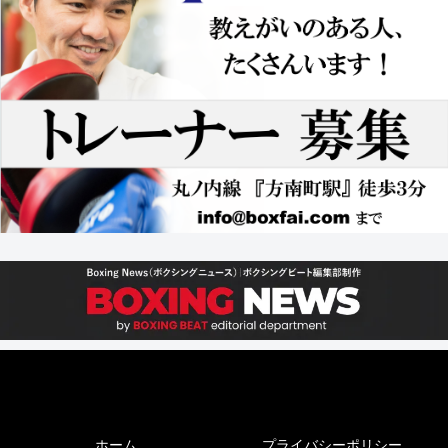
ホーム
プライバシーポリシー