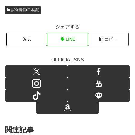
試合情報(日本語)
シェアする
X
LINE
コピー
OFFICIAL SNS
関連記事