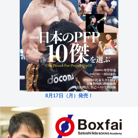
8月17日（月）発売！