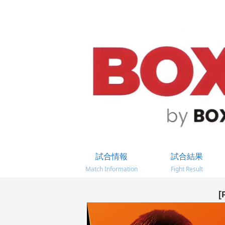
試合情報
試合結果
Match Information
Fight Result
[