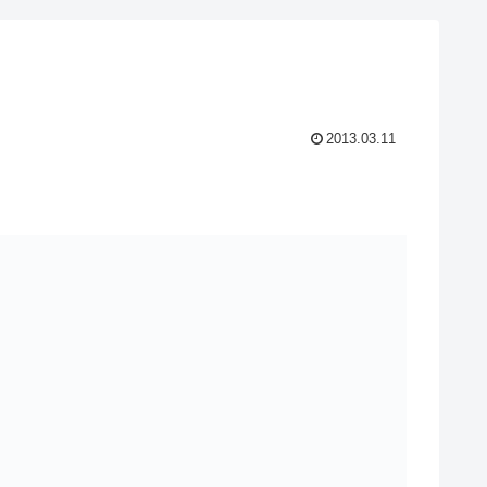
2013.03.11