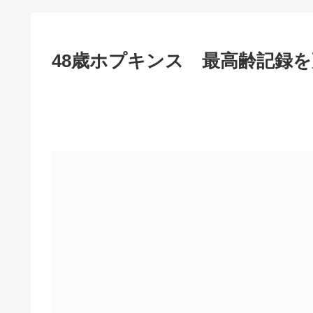
48歳ホプキンス 最高齢記録