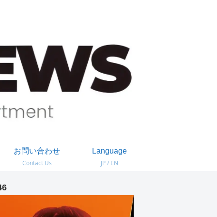
お問い合わせ
Language
Contact Us
JP / EN
46