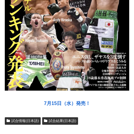
7月15日（水）発売！
試合情報(日本語)
試合結果(日本語)