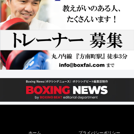
ホーム
プライバシーポリシー