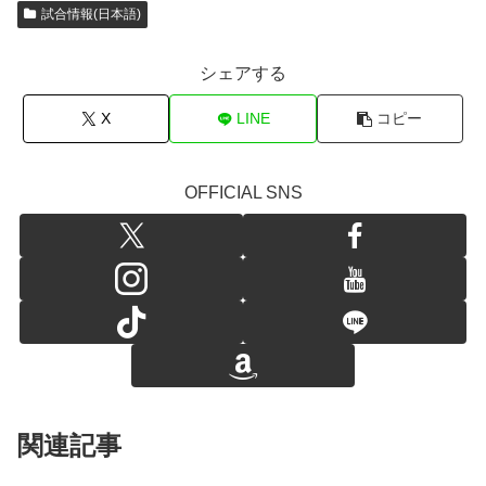
試合情報(日本語)
シェアする
X
LINE
コピー
OFFICIAL SNS
関連記事