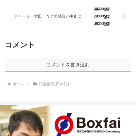
チャーリー太田 ＮＹの試合が中止に
コメント
コメントを書き込む
ホーム
試合情報(日本語)