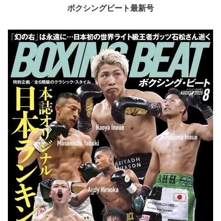
ボクシングビート最新号