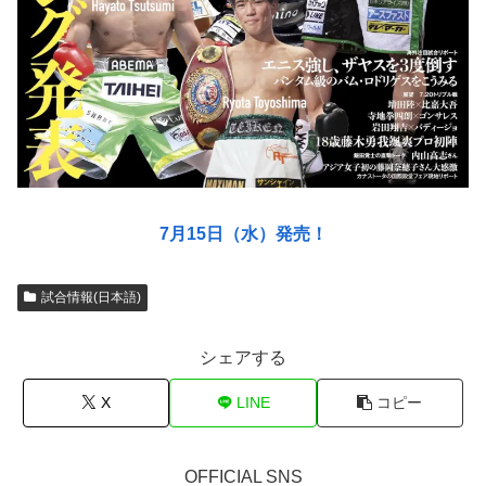
7月15日（水）発売！
試合情報(日本語)
シェアする
X
LINE
コピー
OFFICIAL SNS