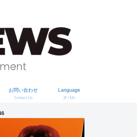
お問い合わせ
Language
Contact Us
JP / EN
46