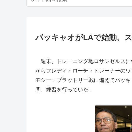
パッキャオがLAで始動、
週末、トレーニング地ロサンゼルスに到
からフレディ・ローチ・トレーナーのワ
モシー・ブラッドリー戦に備えてパッキ
間、練習を行っていた。