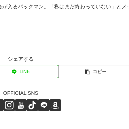
合が入るパックマン。「私はまだ終わっていない」とメ
シェアする
LINE
コピー
OFFICIAL SNS