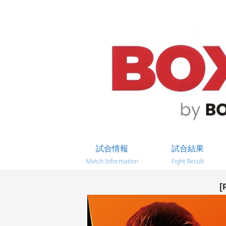
試合情報
試合結果
Match Information
Fight Result
[