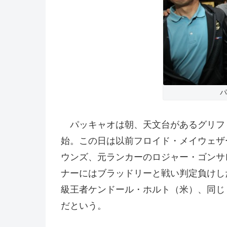
パ
パッキャオは朝、天文台があるグリフィ
始。この日は以前フロイド・メイウェザ
ウンズ、元ランカーのロジャー・ゴンサ
ナーにはブラッドリーと戦い判定負けした
級王者ケンドール・ホルト（米）、同じ
だという。